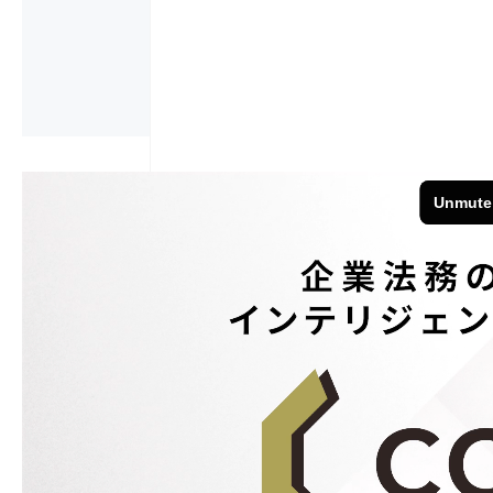
会員の場合はロ
お申し込み