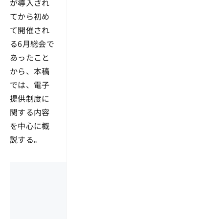
が導入され
てから初め
て開催され
る6月総会で
あったこと
から、本稿
では、電子
提供制度に
関する内容
を中心に概
説する。
ここから先は有料
以下からお申し込み、会員