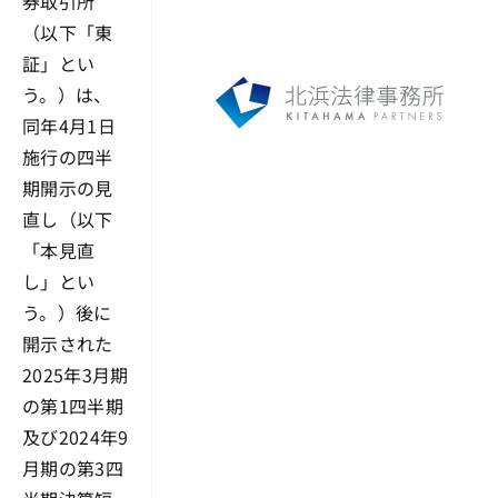
券取引所
（以下「東
証」とい
う。）は、
同年4月1日
施行の四半
期開示の見
直し（以下
「本見直
し」とい
う。）後に
開示された
2025年3月期
の第1四半期
及び2024年9
月期の第3四