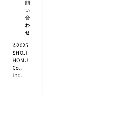
問
い
合
わ
せ
©2025
SHOJI
HOMU
Co.,
Ltd.