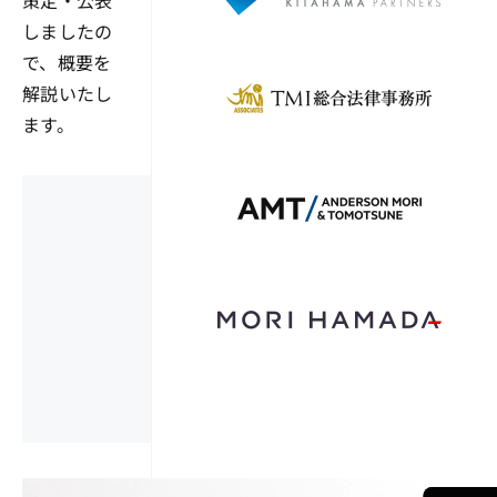
しましたの
で、概要を
解説いたし
ます。
ここから先は有料
以下からお申し込み、会員
会員の場合はロ
お申し込み