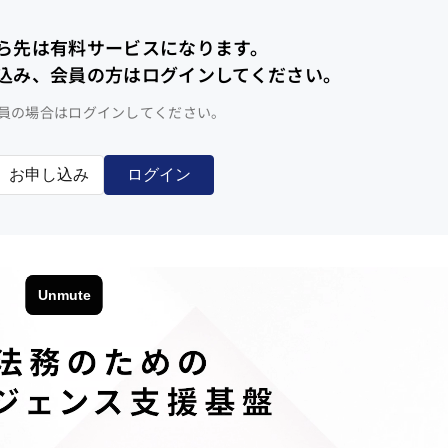
ら先は有料サービスになります。
込み、会員の方はログインしてください。
員の場合はログインしてください。
お申し込み
ログイン