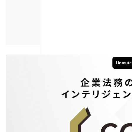
会員の場合はロ
お申し込み