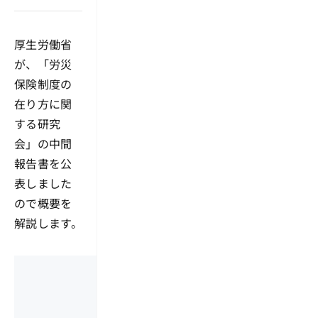
厚生労働省
が、「労災
保険制度の
在り方に関
する研究
会」の中間
報告書を公
表しました
ので概要を
解説します。
ここから先は有料
以下からお申し込み、会員