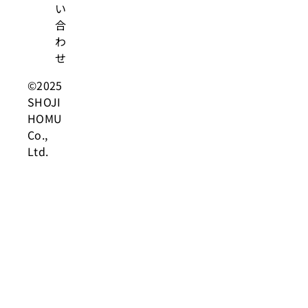
い
合
わ
せ
©2025
SHOJI
HOMU
Co.,
Ltd.