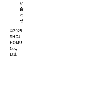
い
合
わ
せ
©2025
SHOJI
HOMU
Co.,
Ltd.