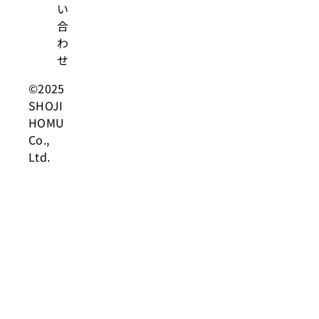
い
合
わ
せ
©2025
SHOJI
HOMU
Co.,
Ltd.