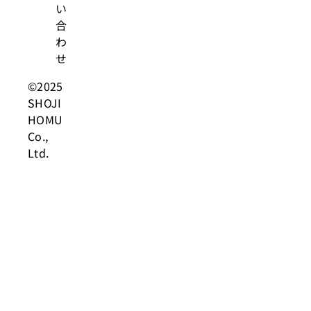
い
合
わ
せ
©2025
SHOJI
HOMU
Co.,
Ltd.