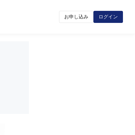
お申し込み
ログイン