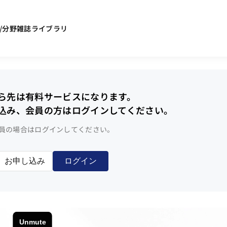
/分野
雑誌ライブラリ
ら先は有料サービスになります。
込み、会員の方はログインしてください。
員の場合はログインしてください。
お申し込み
ログイン