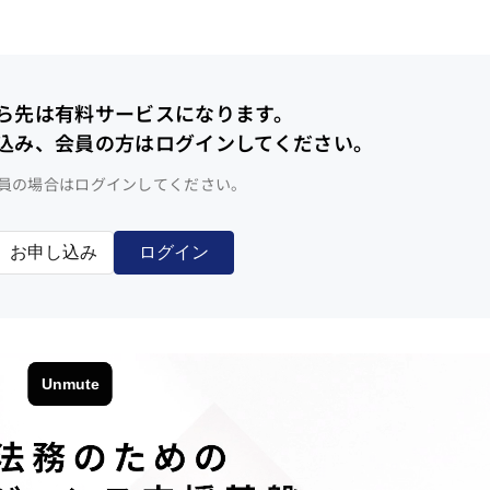
ら先は有料サービスになります。
込み、会員の方はログインしてください。
員の場合はログインしてください。
お申し込み
ログイン