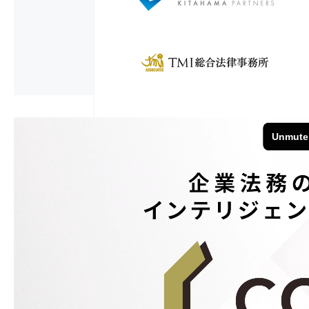
会員の場合はロ
お申し込み