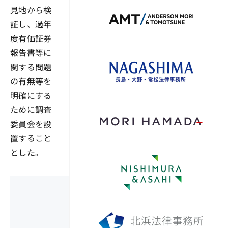
見地から検
証し、過年
度有価証券
報告書等に
関する問題
の有無等を
明確にする
ために調査
委員会を設
置すること
とした。
ここから先は有料
以下からお申し込み、会員